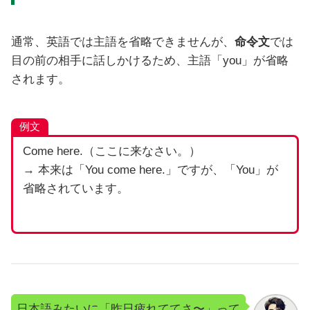
通常、英語では主語を省略できませんが、
命令文
では
目の前の相手に話しかけるため、主語「you」が省略
されます。
例文
Come here.（ここに来なさい。）
→ 本来は「You come here.」ですが、「You」が
省略されています。
日本語みたいに「昨日疲れててさ〜」って