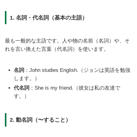
1. 名詞・代名詞（基本の主語）
最も一般的な主語です。人や物の名前（名詞）や、そ
れを言い換えた言葉（代名詞）を使います。
名詞
：John studies English.（ジョンは英語を勉強
します。）
代名詞
：She is my friend.（彼女は私の友達で
す。）
2. 動名詞（〜すること）