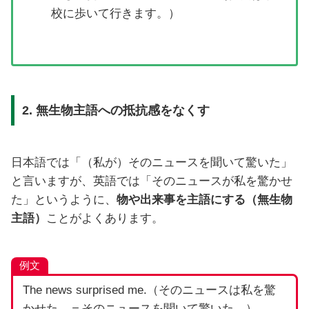
校に歩いて行きます。）
2. 無生物主語への抵抗感をなくす
日本語では「（私が）そのニュースを聞いて驚いた」
と言いますが、英語では「そのニュースが私を驚かせ
た」というように、
物や出来事を主語にする（無生物
主語）
ことがよくあります。
例文
The news surprised me.（そのニュースは私を驚
かせた。＝そのニュースを聞いて驚いた。）