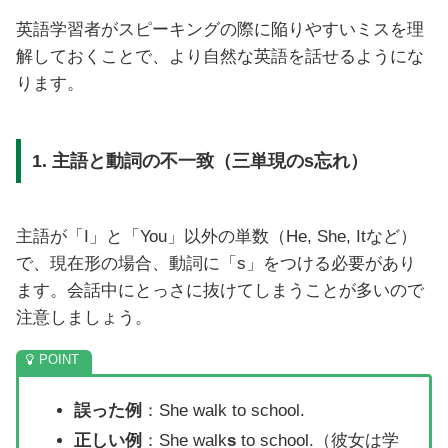
英語学習者がスピーキングの際に陥りやすいミスを理
解しておくことで、より自然な英語を話せるようにな
ります。
1. 主語と動詞の不一致（三単現のs忘れ）
主語が「I」と「You」以外の単数（He, She, Itなど）
で、現在形の場合、動詞に「s」をつける必要があり
ます。会話中にとっさに抜けてしまうことが多いので
注意しましょう。
誤った例
：She walk to school.
正しい例
：She walk
s
to school.（彼女は学