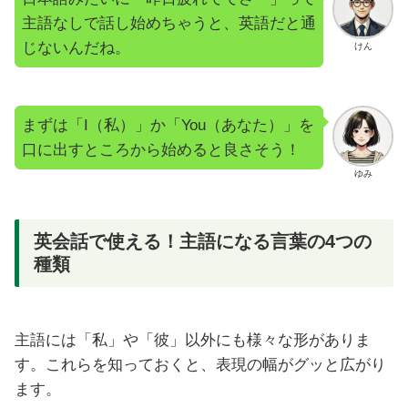
主語なしで話し始めちゃうと、英語だと通
じないんだね。
けん
まずは「I（私）」か「You（あなた）」を
口に出すところから始めると良さそう！
ゆみ
英会話で使える！主語になる言葉の4つの
種類
主語には「私」や「彼」以外にも様々な形がありま
す。これらを知っておくと、表現の幅がグッと広がり
ます。