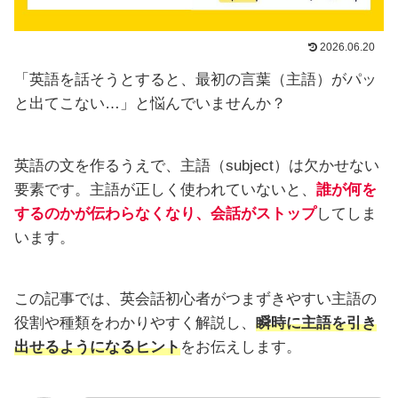
2026.06.20
「英語を話そうとすると、最初の言葉（主語）がパッ
と出てこない…」と悩んでいませんか？
英語の文を作るうえで、主語（subject）は欠かせない
要素です。主語が正しく使われていないと、
誰が何を
するのかが伝わらなくなり、会話がストップ
してしま
います。
この記事では、英会話初心者がつまずきやすい主語の
役割や種類をわかりやすく解説し、
瞬時に主語を引き
出せるようになるヒント
をお伝えします。