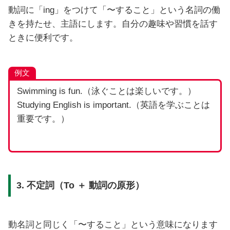
動詞に「ing」をつけて「〜すること」という名詞の働
きを持たせ、主語にします。自分の趣味や習慣を話す
ときに便利です。
例文
Swimming is fun.（泳ぐことは楽しいです。）
Studying English is important.（英語を学ぶことは
重要です。）
3. 不定詞（To ＋ 動詞の原形）
動名詞と同じく「〜すること」という意味になります