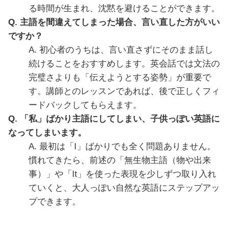
る時間が生まれ、沈黙を避けることができます。
Q. 主語を間違えてしまった場合、言い直した方がいい
ですか？
A. 初心者のうちは、言い直さずにそのまま話し
続けることをおすすめします。英会話では文法の
完璧さよりも「伝えようとする姿勢」が重要で
す。講師とのレッスンであれば、後で正しくフィ
ードバックしてもらえます。
Q. 「私」ばかり主語にしてしまい、子供っぽい英語に
なってしまいます。
A. 最初は「I」ばかりでも全く問題ありません。
慣れてきたら、前述の「無生物主語（物や出来
事）」や「It」を使った表現を少しずつ取り入れ
ていくと、大人っぽい自然な英語にステップアッ
プできます。