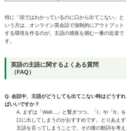
特に「頭ではわかっているのに口から出てこない」と
いう方は、オンライン英会話で強制的にアウトプット
する環境を作るのが、主語の感覚を掴む一番の近道で
す。
英語の主語に関するよくある質問
（FAQ）
Q. 会話中、主語がどうしても出てこない時はどうすれ
ばいいですか？
A. まずは「Well…」と繋ぎつつ、「I」や「It」を
口に出してしまうのがおすすめです。とりあえず
主語を言ってしまうことで、その後の動詞を考え