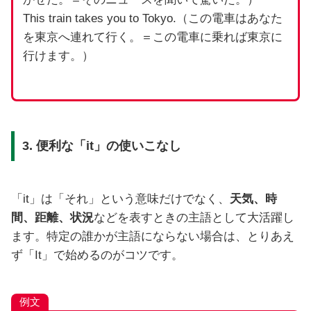
This train takes you to Tokyo.（この電車はあなた
を東京へ連れて行く。＝この電車に乗れば東京に
行けます。）
3. 便利な「it」の使いこなし
「it」は「それ」という意味だけでなく、
天気、時
間、距離、状況
などを表すときの主語として大活躍し
ます。特定の誰かが主語にならない場合は、とりあえ
ず「It」で始めるのがコツです。
例文