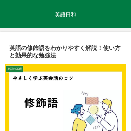
英語日和
英語の修飾語をわかりやすく解説！使い方
と効果的な勉強法
英語の基礎