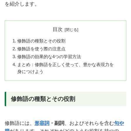
を紹介します。
目次
修飾語の種類とその役割
修飾語を使う際の注意点
修飾語の効果的な4つの学習方法
まとめ：修飾語を正しく使って、豊かな表現力を
身につけよう
修飾語の種類とその役割
修飾語には、
形容詞
・副詞
、およびそれらを含む
句や