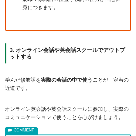
身につきます。
3. オンライン会話や英会話スクールでアウトプ
ットする
学んだ修飾語を
実際の会話の中で使うこと
が、定着の
近道です。
オンライン英会話や英会話スクールに参加し、実際の
コミュニケーションで使うことを心がけましょう。