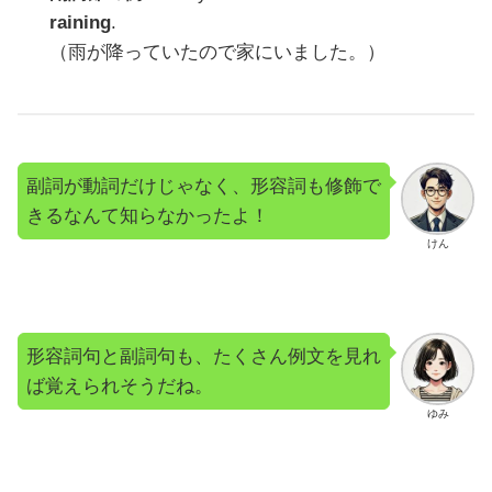
raining
.
（雨が降っていたので家にいました。）
副詞が動詞だけじゃなく、形容詞も修飾で
きるなんて知らなかったよ！
けん
形容詞句と副詞句も、たくさん例文を見れ
ば覚えられそうだね。
ゆみ