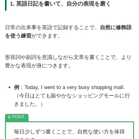
1. 英語日記を書いて、自分の表現を磨く
日常の出来事を英語で記録することで、
自然に修飾語
を使う練習
ができます。
形容詞や副詞を意識しながら文章を書くことで、より
豊かな表現が身につきます。
例
：Today, I went to a very busy shopping mall.
（今日はとても賑やかなショッピングモールに行
きました。）
毎日少しずつ書くことで、自然な使い方を体得