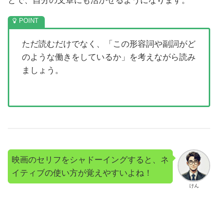
とで、自分の文章にも活かせるようになります。
ただ読むだけでなく、「この形容詞や副詞がど
のような働きをしているか」を考えながら読み
ましょう。
映画のセリフをシャドーイングすると、ネ
イティブの使い方が覚えやすいよね！
けん