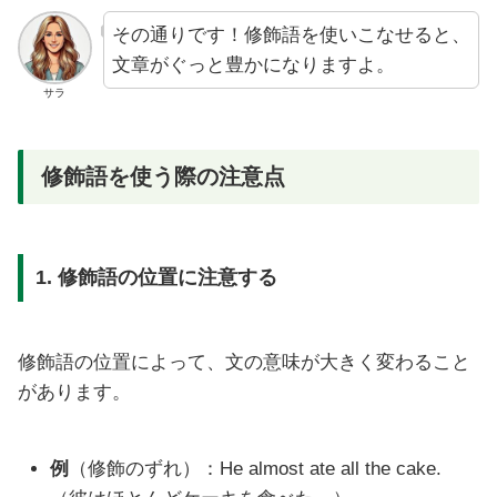
その通りです！修飾語を使いこなせると、
文章がぐっと豊かになりますよ。
サラ
修飾語を使う際の注意点
1. 修飾語の位置に注意する
修飾語の位置によって、文の意味が大きく変わること
があります。
例
（修飾のずれ）：He almost ate all the cake.