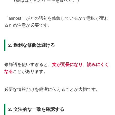
（彼はほとんどケーキを食べた。）
「almost」がどの語句を修飾しているかで意味が変わ
るため注意が必要です。
2. 過剰な修飾は避ける
修飾語を使いすぎると、
文が冗長になり
、
読みにくく
なる
ことがあります。
必要な情報だけを簡潔に伝えることが大切です。
3. 文法的な一致を確認する