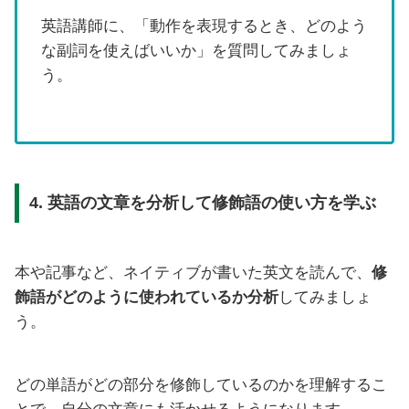
英語講師に、「動作を表現するとき、どのよう
な副詞を使えばいいか」を質問してみましょ
う。
4. 英語の文章を分析して修飾語の使い方を学ぶ
本や記事など、ネイティブが書いた英文を読んで、
修
飾語がどのように使われているか分析
してみましょ
う。
どの単語がどの部分を修飾しているのかを理解するこ