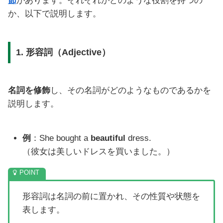
節
があります。それぞれがどのような役割を持つの
か、以下で説明します。
1. 形容詞（Adjective）
名詞を修飾
し、その名詞がどのようなものであるかを
説明します。
例
：She bought a
beautiful
dress.
（彼女は美しいドレスを買いました。）
形容詞は名詞の前に置かれ、その性質や状態を
表します。