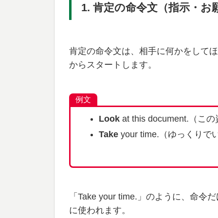
1. 肯定の命令文（指示・お
肯定の命令文は、相手に何かをしてほ
からスタートします。
例文
Look
at this document.
Take
your time.（ゆっくり
「Take your time.」のよう
に使われます。