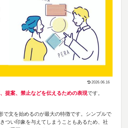
2026.06.16
、提案、禁止などを伝えるための表現
です。
原形で文を始めるのが最大の特徴です。シンプルで
きつい印象を与えてしまうこともあるため、社