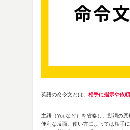
英語の命令文とは、
相手に指示や依頼
主語（Youなど）を省略し、動詞の
便利な反面、使い方によっては相手に