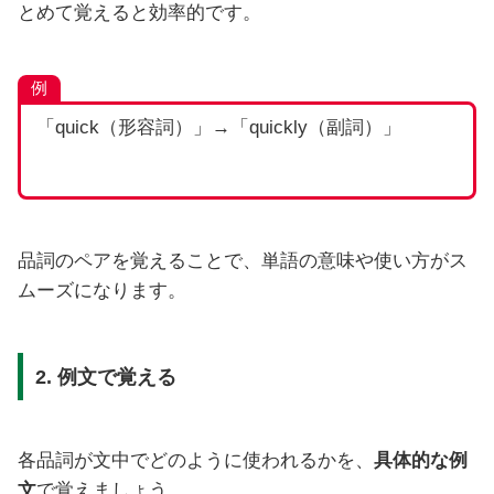
とめて覚えると効率的です。
例
「quick（形容詞）」→「quickly（副詞）」
品詞のペアを覚えることで、単語の意味や使い方がス
ムーズになります。
2. 例文で覚える
各品詞が文中でどのように使われるかを、
具体的な例
文
で覚えましょう。