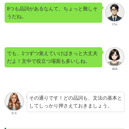
8つも品詞があるなんて、ちょっと難しそ
うだね。
けん
でも、1つずつ覚えていけばきっと大丈夫
だよ！文中で役立つ場面も多いしね。
ゆみ
その通りです！どの品詞も、文法の基本と
してしっかり押さえておきましょう。
サラ