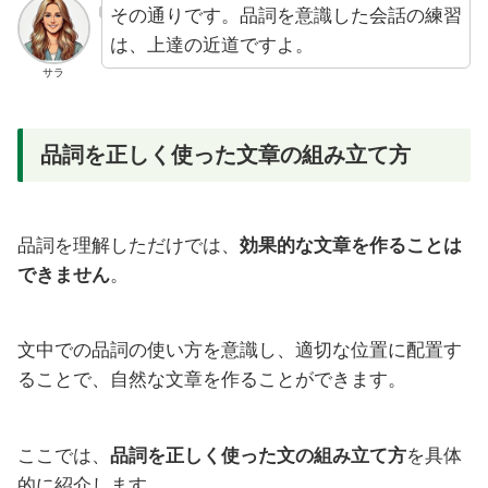
その通りです。品詞を意識した会話の練習
は、上達の近道ですよ。
サラ
品詞を正しく使った文章の組み立て方
品詞を理解しただけでは、
効果的な文章を作ることは
できません
。
文中での品詞の使い方を意識し、適切な位置に配置す
ることで、自然な文章を作ることができます。
ここでは、
品詞を正しく使った文の組み立て方
を具体
的に紹介します。