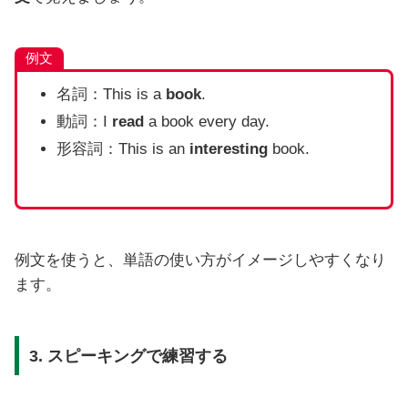
例文
名詞：This is a
book
.
動詞：I
read
a book every day.
形容詞：This is an
interesting
book.
例文を使うと、単語の使い方がイメージしやすくなり
ます。
3. スピーキングで練習する