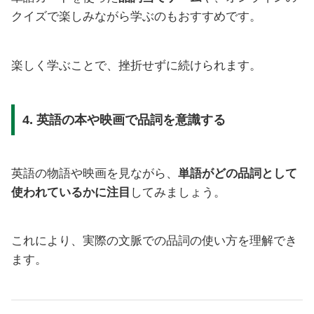
クイズで楽しみながら学ぶのもおすすめです。
楽しく学ぶことで、挫折せずに続けられます。
4. 英語の本や映画で品詞を意識する
英語の物語や映画を見ながら、
単語がどの品詞として
使われているかに注目
してみましょう。
これにより、実際の文脈での品詞の使い方を理解でき
ます。