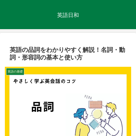
英語日和
英語の品詞をわかりやすく解説！名詞・動
詞・形容詞の基本と使い方
英語の基礎