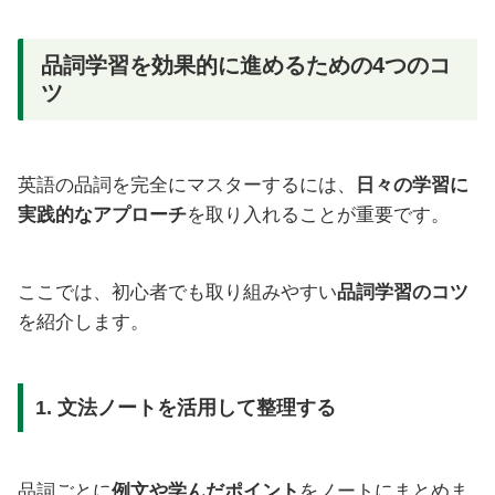
品詞学習を効果的に進めるための4つのコ
ツ
英語の品詞を完全にマスターするには、
日々の学習に
実践的なアプローチ
を取り入れることが重要です。
ここでは、初心者でも取り組みやすい
品詞学習のコツ
を紹介します。
1. 文法ノートを活用して整理する
品詞ごとに
例文や学んだポイント
をノートにまとめま