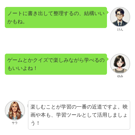
ノートに書き出して整理するの、結構いい
かもね。
けん
ゲームとかクイズで楽しみながら学べるの
もいいよね！
ゆみ
楽しむことが学習の一番の近道ですよ。映
画や本も、学習ツールとして活用しましょ
う！
サラ