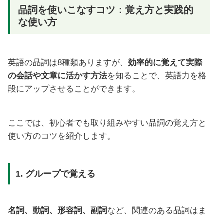
品詞を使いこなすコツ：覚え方と実践的
な使い方
英語の品詞は8種類ありますが、
効率的に覚えて実際
の会話や文章に活かす方法
を知ることで、英語力を格
段にアップさせることができます。
ここでは、初心者でも取り組みやすい品詞の覚え方と
使い方のコツを紹介します。
1. グループで覚える
名詞、動詞、形容詞、副詞
など、関連のある品詞はま