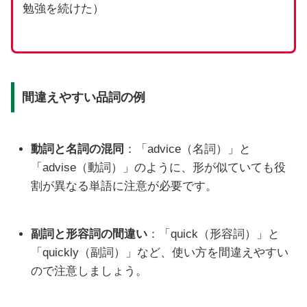
勉強を続けた）
間違えやすい品詞の例
動詞と名詞の混同
：「advice（名詞）」と
「advise（動詞）」のように、形が似ていても役
割が異なる単語に注意が必要です。
副詞と形容詞の間違い
：「quick（形容詞）」と
「quickly（副詞）」など、使い方を間違えやすい
ので注意しましょう。