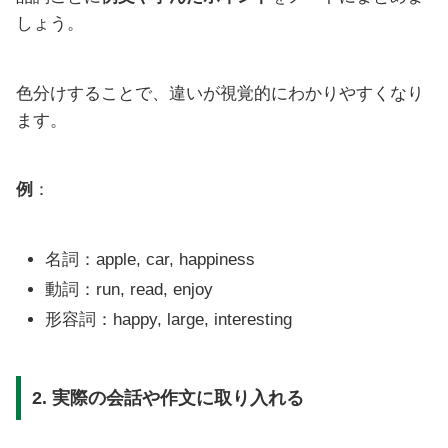
しょう。
色分けすることで、違いが視覚的にわかりやすくなり
ます。
例
：
名詞：apple, car, happiness
動詞：run, read, enjoy
形容詞：happy, large, interesting
2. 実際の会話や作文に取り入れる