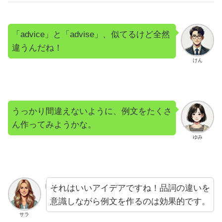
「advice」と「advise」、似てるけど全然
違うんだね！
けん
うっかり間違えないように、例文をたくさ
ん作ってみようかな。
ゆみ
それはいいアイデアですね！品詞の違いを
意識しながら例文を作るのは効果的です。
サラ