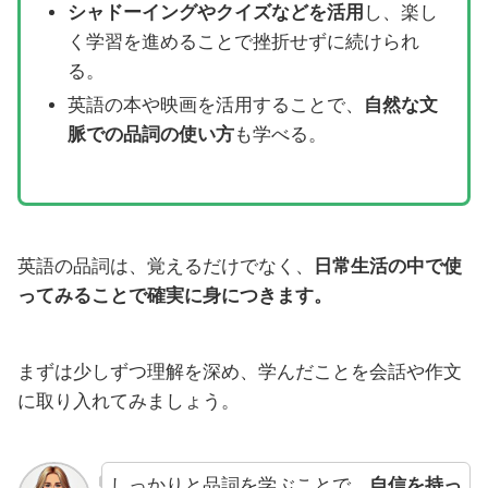
シャドーイングやクイズなどを活用
し、楽し
く学習を進めることで挫折せずに続けられ
る。
英語の本や映画を活用することで、
自然な文
脈での品詞の使い方
も学べる。
英語の品詞は、覚えるだけでなく、
日常生活の中で使
ってみることで確実に身につきます。
まずは少しずつ理解を深め、学んだことを会話や作文
に取り入れてみましょう。
しっかりと品詞を学ぶことで、
自信を持っ