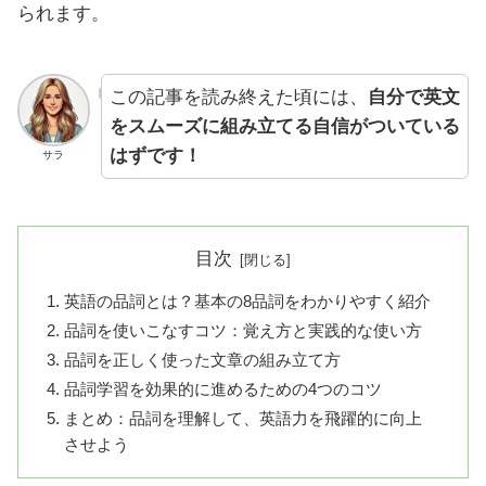
られます。
この記事を読み終えた頃には、
自分で英文
をスムーズに組み立てる自信がついている
はずです！
サラ
目次
英語の品詞とは？基本の8品詞をわかりやすく紹介
品詞を使いこなすコツ：覚え方と実践的な使い方
品詞を正しく使った文章の組み立て方
品詞学習を効果的に進めるための4つのコツ
まとめ：品詞を理解して、英語力を飛躍的に向上
させよう