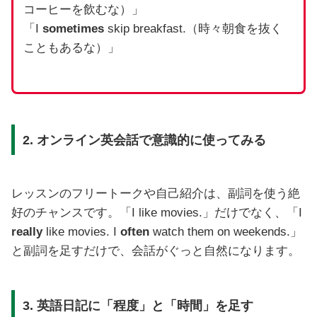
コーヒーを飲むな）」
「I
sometimes
skip breakfast.（時々朝食を抜く
こともあるな）」
2.
オンライン英会話で意識的に使ってみる
レッスンのフリートークや自己紹介は、副詞を使う絶
好のチャンスです。「I like movies.」だけでなく、「I
really
like movies. I
often
watch them on weekends.」
と副詞を足すだけで、会話がぐっと自然になります。
3.
英語日記に「程度」と「時間」を足す