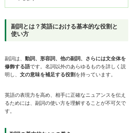
副詞とは？英語における基本的な役割と
使い方
副詞は、
動詞、形容詞、他の副詞、さらには文全体を
修飾する語
です。名詞以外のあらゆるものを詳しく説
明し、
文の意味を補足する役割
を持っています。
英語の表現力を高め、相手に正確なニュアンスを伝え
るためには、副詞の使い方を理解することが不可欠で
す。