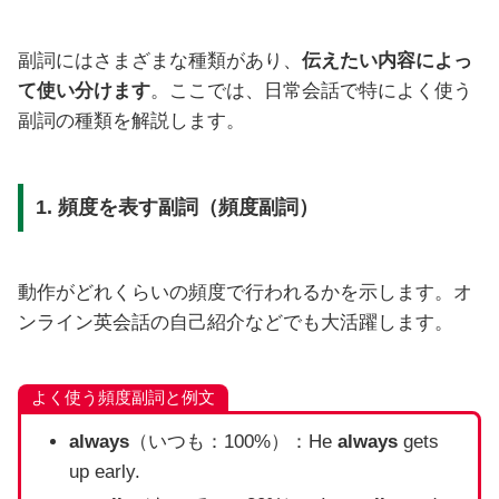
副詞にはさまざまな種類があり、
伝えたい内容によっ
て使い分けます
。ここでは、日常会話で特によく使う
副詞の種類を解説します。
1. 頻度を表す副詞（頻度副詞）
動作がどれくらいの頻度で行われるかを示します。オ
ンライン英会話の自己紹介などでも大活躍します。
よく使う頻度副詞と例文
always
（いつも：100%）：He
always
gets
up early.