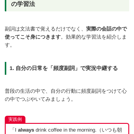
の学習法
副詞は文法書で覚えるだけでなく、
実際の会話の中で
使ってこそ身につきます
。効果的な学習法を紹介しま
す。
1.
自分の日常を「頻度副詞」で実況中継する
普段の生活の中で、自分の行動に頻度副詞をつけて心
の中でつぶやいてみましょう。
実践例
「I
always
drink coffee in the morning.（いつも朝