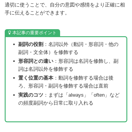
適切に使うことで、自分の意図や感情をより正確に相
手に伝えることができます。
本記事の重要ポイント
副詞の役割
：名詞以外（動詞・形容詞・他の
副詞・文全体）を修飾する
形容詞との違い
：形容詞は名詞を修飾し、副
詞は名詞以外を修飾する
置く位置の基本
：動詞を修飾する場合は後
ろ、形容詞・副詞を修飾する場合は直前
実践のコツ
：まずは「always」「often」など
の頻度副詞から日常に取り入れる