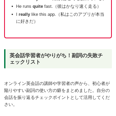
He runs
quite
fast.（彼はかなり速く走る）
I
really
like this app.（私はこのアプリが本当
に好きだ）
英会話学習者がやりがち！副詞の失敗チ
ェックリスト
オンライン英会話の講師や学習者の声から、初心者が
陥りやすい副詞の使い方の癖をまとめました。自分の
会話を振り返るチェックポイントとして活用してくだ
さい。