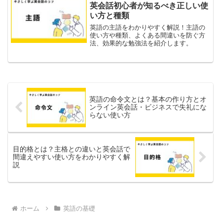
英会話初心者が知るべき正しい使
い方と種類
英語の主語をわかりやすく解説！主語の
使い方や種類、よくある間違いを防ぐ方
法、効果的な勉強法を紹介します。
英語の命令文とは？基本の作り方とオ
ンライン英会話・ビジネスで失礼にな
らない使い方
目的格とは？主格との違いと英会話で
間違えやすい使い方をわかりやすく解
説
ホーム
英語の基礎