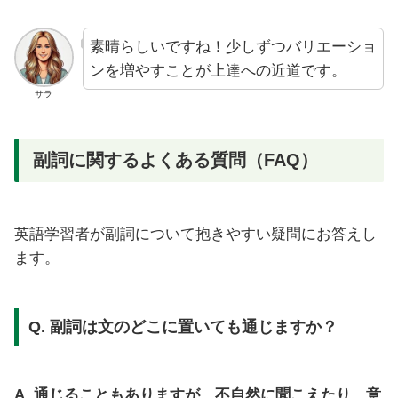
素晴らしいですね！少しずつバリエーショ
ンを増やすことが上達への近道です。
サラ
副詞に関するよくある質問（FAQ）
英語学習者が副詞について抱きやすい疑問にお答えし
ます。
Q. 副詞は文のどこに置いても通じますか？
A. 通じることもありますが、不自然に聞こえたり、意