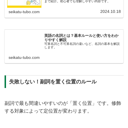
まで紹介。初心者でも理解しやすい内容です。
2024.10.18
seikatu-tubo.com
英語の名詞とは？基本ルールと使い方をわか
りやすく解説
可算名詞と不可算名詞の違いなど、名詞の基本を解説
します。
seikatu-tubo.com
失敗しない！副詞を置く位置のルール
副詞で最も間違いやすいのが「置く位置」です。修飾
する対象によって定位置が変わります。