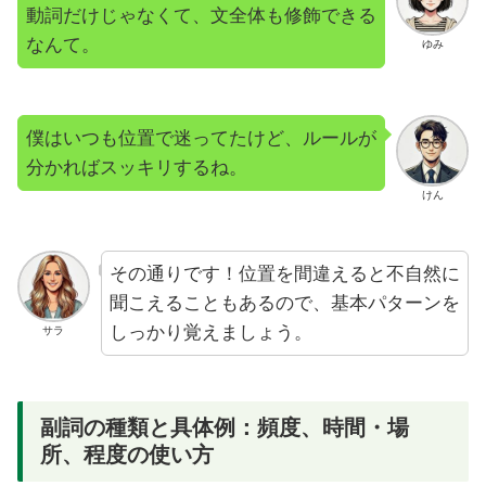
動詞だけじゃなくて、文全体も修飾できる
なんて。
ゆみ
僕はいつも位置で迷ってたけど、ルールが
分かればスッキリするね。
けん
その通りです！位置を間違えると不自然に
聞こえることもあるので、基本パターンを
しっかり覚えましょう。
サラ
副詞の種類と具体例：頻度、時間・場
所、程度の使い方