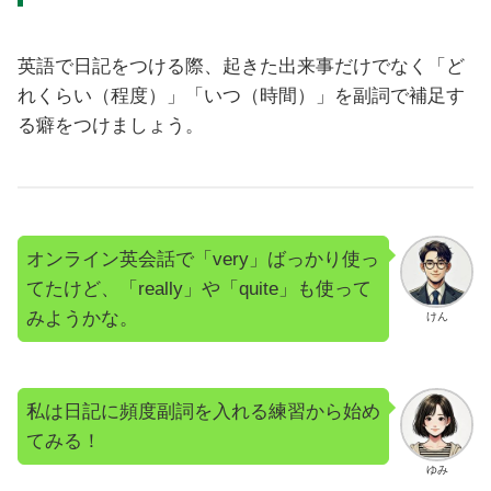
英語で日記をつける際、起きた出来事だけでなく「ど
れくらい（程度）」「いつ（時間）」を副詞で補足す
る癖をつけましょう。
オンライン英会話で「very」ばっかり使っ
てたけど、「really」や「quite」も使って
みようかな。
けん
私は日記に頻度副詞を入れる練習から始め
てみる！
ゆみ