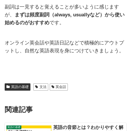
副詞は一見すると覚えることが多いように感じます
が、
まずは頻度副詞（always, usuallyなど）から使い
始めるのがおすすめ
です。
オンライン英会話や英語日記などで積極的にアウトプ
ットし、自然な英語表現を身につけていきましょう。
英語の基礎
文法
英会話
関連記事
英語の音節とは？わかりやすく解
英語の基礎