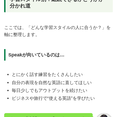
分かれ道
ここでは、「どんな学習スタイルの人に合うか？」を
軸に整理します。
Speakが向いているのは…
とにかく話す練習をたくさんしたい
自分の表現を自然な英語に直してほしい
毎日少しでもアウトプットを続けたい
ビジネスや旅行で“使える英語”を学びたい