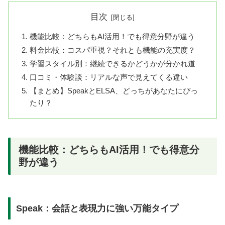
目次
機能比較：どちらもAI活用！でも得意分野が違う
料金比較：コスパ重視？それとも機能の充実度？
学習スタイル別：継続できるかどうかが分かれ道
口コミ・体験談：リアルな声で見えてくる違い
【まとめ】SpeakとELSA、どっちがあなたにぴっ
たり？
機能比較：どちらもAI活用！でも得意分
野が違う
Speak：会話と表現力に強い万能タイプ