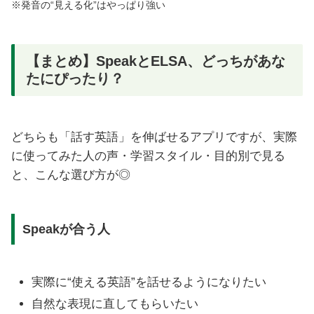
※発音の“見える化”はやっぱり強い
【まとめ】SpeakとELSA、どっちがあな
たにぴったり？
どちらも「話す英語」を伸ばせるアプリですが、実際
に使ってみた人の声・学習スタイル・目的別で見る
と、こんな選び方が◎
Speakが合う人
実際に“使える英語”を話せるようになりたい
自然な表現に直してもらいたい