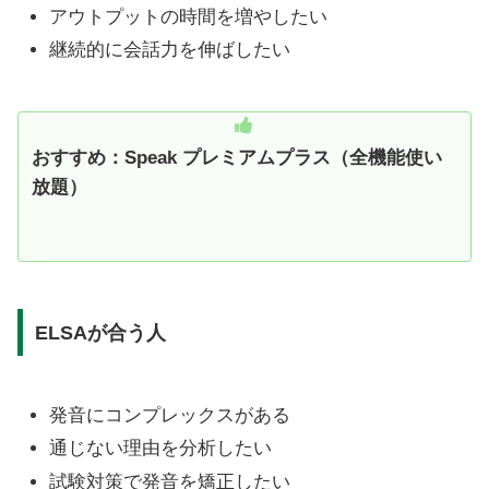
アウトプットの時間を増やしたい
継続的に会話力を伸ばしたい
おすすめ：Speak プレミアムプラス（全機能使い
放題）
ELSAが合う人
発音にコンプレックスがある
通じない理由を分析したい
試験対策で発音を矯正したい