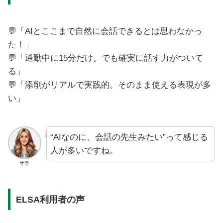
💬「AIとここまで自然に会話できるとは思わなかっ
た！」
💬「通勤中に15分だけ。でも確実に話す力がついて
る」
💬「添削がリアルで実践的。そのまま使える表現が多
い」
“AIなのに、会話の先生みたい”って感じる
人が多いですね。
サラ
ELSA利用者の声