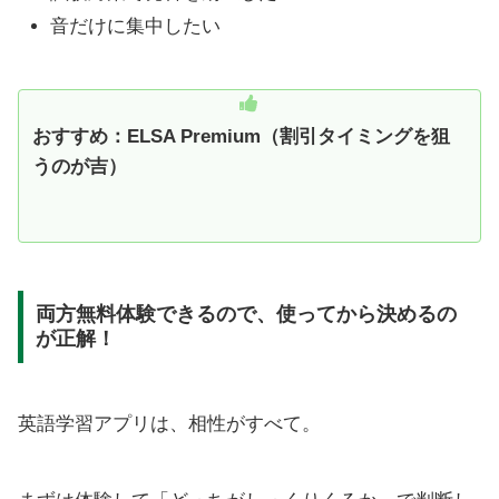
音だけに集中したい
おすすめ：
ELSA Premium（割引タイミングを狙
うのが吉）
両方無料体験できるので、使ってから決めるの
が正解！
英語学習アプリは、相性がすべて。