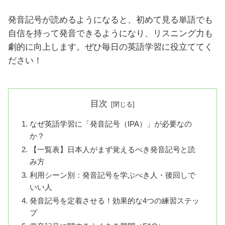
発音記号が読めるようになると、初めて見る単語でも
自信を持って発音できるようになり、リスニング力も
劇的に向上します。ぜひ毎日の英語学習に役立ててく
ださい！
目次
なぜ英語学習に「発音記号（IPA）」が必要なの
か？
【一覧表】日本人がまず覚えるべき発音記号と読
み方
利用シーン別：発音記号を学ぶべき人・後回しで
いい人
発音記号を定着させる！効果的な4つの練習ステッ
プ