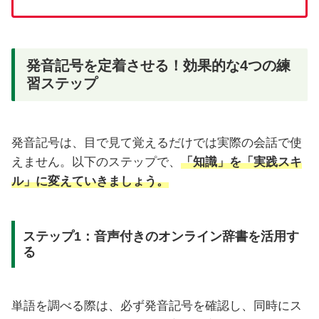
発音記号を定着させる！効果的な4つの練
習ステップ
発音記号は、目で見て覚えるだけでは実際の会話で使
えません。以下のステップで、
「知識」を「実践スキ
ル」に変えていきましょう。
ステップ1：音声付きのオンライン辞書を活用す
る
単語を調べる際は、必ず発音記号を確認し、同時にス