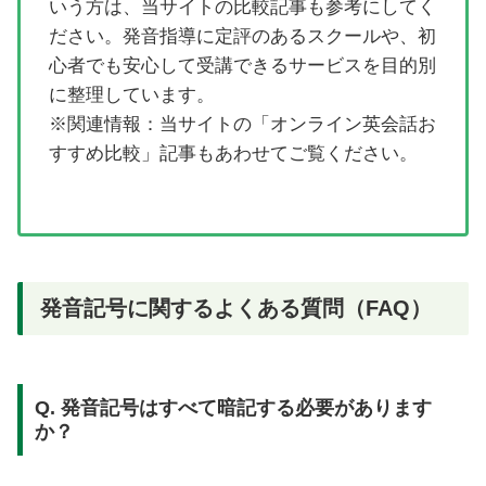
いう方は、当サイトの比較記事も参考にしてく
ださい。発音指導に定評のあるスクールや、初
心者でも安心して受講できるサービスを目的別
に整理しています。
※関連情報：当サイトの「オンライン英会話お
すすめ比較」記事もあわせてご覧ください。
発音記号に関するよくある質問（FAQ）
Q. 発音記号はすべて暗記する必要があります
か？