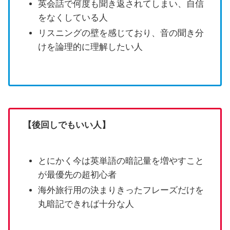
英会話で何度も聞き返されてしまい、自信
をなくしている人
リスニングの壁を感じており、音の聞き分
けを論理的に理解したい人
【後回しでもいい人】
とにかく今は英単語の暗記量を増やすこと
が最優先の超初心者
海外旅行用の決まりきったフレーズだけを
丸暗記できれば十分な人