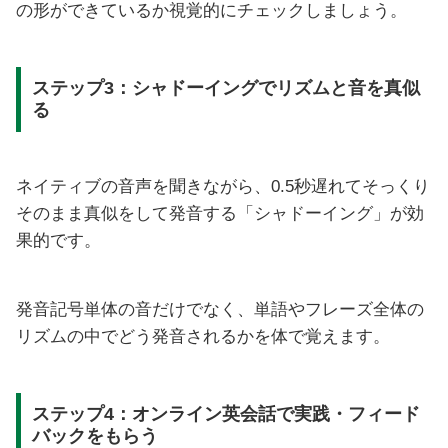
の形ができているか視覚的にチェックしましょう。
ステップ3：シャドーイングでリズムと音を真似
る
ネイティブの音声を聞きながら、0.5秒遅れてそっくり
そのまま真似をして発音する「シャドーイング」が効
果的です。
発音記号単体の音だけでなく、単語やフレーズ全体の
リズムの中でどう発音されるかを体で覚えます。
ステップ4：オンライン英会話で実践・フィード
バックをもらう