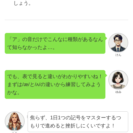
しょう。
「ア」の音だけでこんなに種類があるなん
て知らなかったよ…。
けん
でも、表で見ると違いがわかりやすいね！
まずは/æ/と/ʌ/の違いから練習してみよう
かな。
ゆみ
焦らず、1日1つの記号をマスターするつ
もりで進めると挫折しにくいですよ！