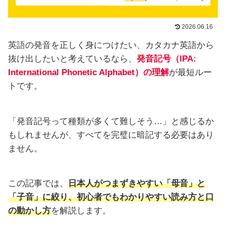
2026.06.16
英語の発音を正しく身につけたい、カタカナ英語から
抜け出したいと考えているなら、
発音記号（IPA:
International Phonetic Alphabet）の理解
が最短ルー
トです。
「発音記号って種類が多くて難しそう…」と感じるか
もしれませんが、すべてを完璧に暗記する必要はあり
ません。
この記事では、
日本人がつまずきやすい「母音」と
「子音」に絞り、初心者でもわかりやすい読み方と口
の動かし方
を解説します。