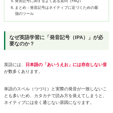
発音記号に関するよくある質問（FAQ）
まとめ：発音記号はネイティブに近づくための最
強のツール
なぜ英語学習に「発音記号（IPA）」が必
要なのか？
英語には、
日本語の「あいうえお」には存在しない音
が数多くあります。
単語のスペル（つづり）と実際の発音が一致しないこ
とも多いため、カタカナで読み方を覚えてしまうと、
ネイティブには全く通じない原因になります。