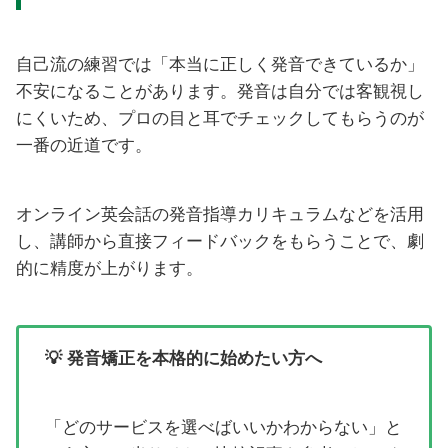
自己流の練習では「本当に正しく発音できているか」
不安になることがあります。発音は自分では客観視し
にくいため、プロの目と耳でチェックしてもらうのが
一番の近道です。
オンライン英会話の発音指導カリキュラムなどを活用
し、講師から直接フィードバックをもらうことで、劇
的に精度が上がります。
💡 発音矯正を本格的に始めたい方へ
「どのサービスを選べばいいかわからない」と