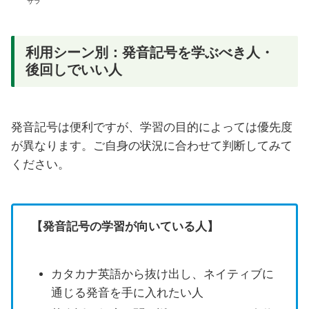
サラ
利用シーン別：発音記号を学ぶべき人・
後回しでいい人
発音記号は便利ですが、学習の目的によっては優先度
が異なります。ご自身の状況に合わせて判断してみて
ください。
【発音記号の学習が向いている人】
カタカナ英語から抜け出し、ネイティブに
通じる発音を手に入れたい人