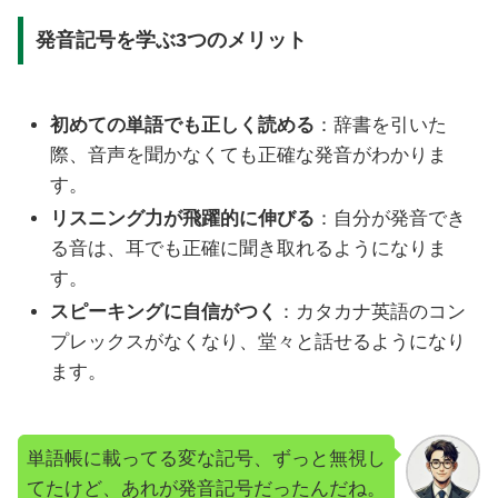
発音記号を学ぶ3つのメリット
初めての単語でも正しく読める
：辞書を引いた
際、音声を聞かなくても正確な発音がわかりま
す。
リスニング力が飛躍的に伸びる
：自分が発音でき
る音は、耳でも正確に聞き取れるようになりま
す。
スピーキングに自信がつく
：カタカナ英語のコン
プレックスがなくなり、堂々と話せるようになり
ます。
単語帳に載ってる変な記号、ずっと無視し
てたけど、あれが発音記号だったんだね。