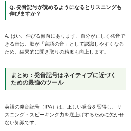
Q. 発音記号が読めるようになるとリスニングも
伸びますか？
A. はい、伸びる傾向にあります。自分が正しく発音で
きる音は、脳が「言語の音」として認識しやすくなる
ため、結果的に聞き取りの精度も向上します。
まとめ：発音記号はネイティブに近づく
ための最強のツール
英語の発音記号（IPA）は、正しい発音を習得し、リ
スニング・スピーキング力を底上げするために欠かせ
ない知識です。